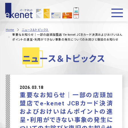
Home
ニュース＆トピックス
重要なお知らせ｜一部の店頭加盟店でe-kenet JCBカード決済およびおけいはん
ポイントの進呈・利用ができない事象の発生についてのお詫びと復旧のお知らせ
ニュース＆トピックス
2026.03.18
重要なお知らせ｜一部の店頭加
盟店でe-kenet JCBカード決済
およびおけいはんポイントの進
呈・利用ができない事象の発生に
ついてのお詫びと復旧のお知らせ