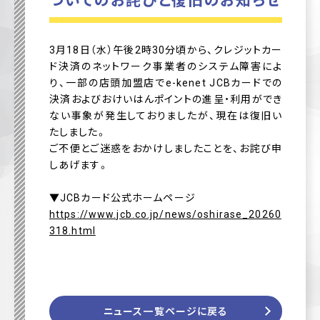
3月18日（水）午後2時30分頃から、クレジットカー
ド決済のネットワーク事業者のシステム障害によ
り、一部の店頭加盟店でe-kenet JCBカードでの
決済およびおけいはんポイントの進呈・利用ができ
ない事象が発生しておりましたが、現在は復旧い
たしました。
ご不便とご迷惑をおかけしましたことを、お詫び申
しあげます。
▼JCBカード公式ホームページ
https://www.jcb.co.jp/news/oshirase_20260
318.html
ニュース一覧ページに戻る