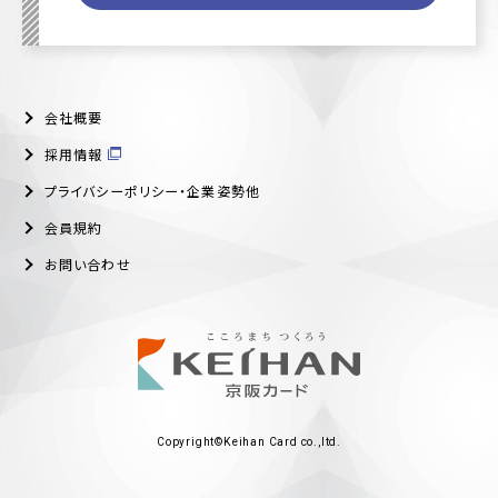
会社概要
採用情報
プライバシーポリシー・企業姿勢他
会員規約
お問い合わせ
Copyright©Keihan Card co.,ltd.