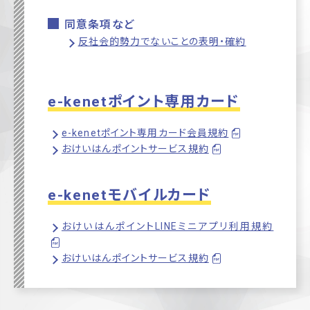
同意条項など
反社会的勢力でないことの表明・確約
e-kenetポイント専用カード
e-kenetポイント専用カード会員規約
おけいはんポイントサービス規約
e-kenetモバイルカード
おけいはんポイントLINEミニアプリ利用規約
おけいはんポイントサービス規約